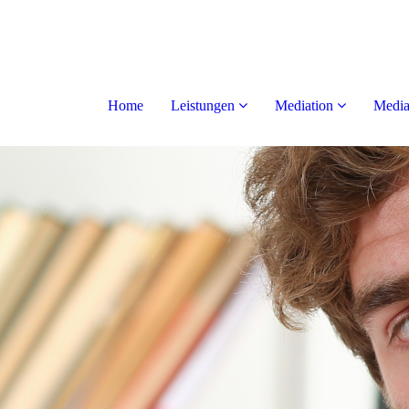
Home
Leistungen
Mediation
Media