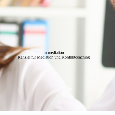
m-mediation
Kanzlei für Mediation und Konfliktcoaching ­