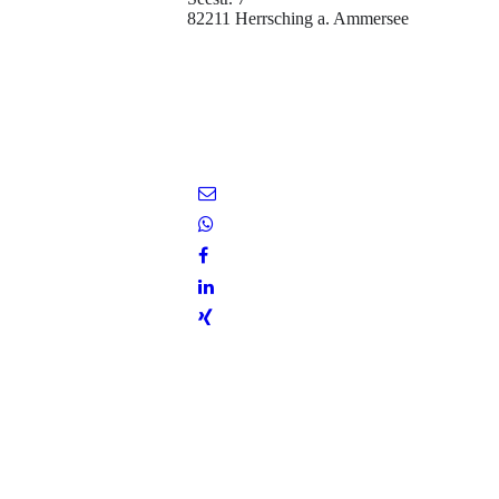
82211 Herrsching a. Ammersee