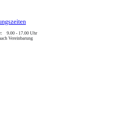
ungszeiten
r: 9.00 - 17.00 Uhr
nach Vereinbarung