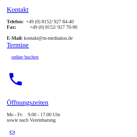
Kontakt
Telefon:
+49 (0) 8152/ 927 84-40
Fax:
+49 (0) 8152/ 927 70-90
E-Mail:
kontakt@m-mediation.de
Termine
online buchen
Öffnungszeiten
Mo - Fr: 9.00 - 17.00 Uhr
sowie nach Vereinbarung