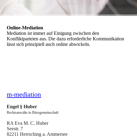
Online-Mediation
Mediation ist immer auf Einigung zwischen den
Konfliktparteien aus. Die dazu erforderliche Kommunikation
lässt sich prinzipiell auch online abwickeln.
m-mediation
Engel § Huber­
Rechtsanwälte in Bürogemeinschaft
RA Eva M. C. Huber
Seestr. 7
82211 Herrsching a. Ammersee