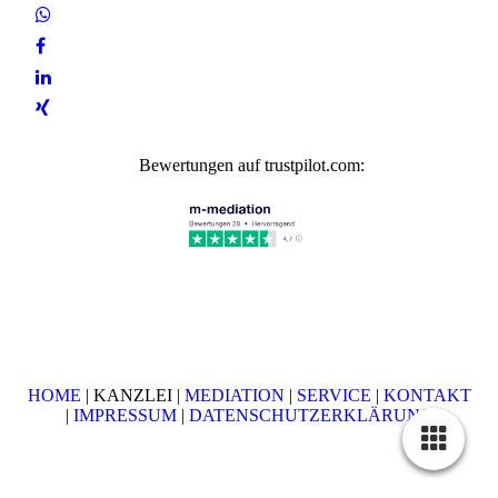
Bewertungen auf trustpilot.com:
HOME
| KANZLEI |
MEDIATION
|
SERVICE
|
KONTAKT
|
IMPRESSUM
|
DATENSCHUTZERKLÄRUNG