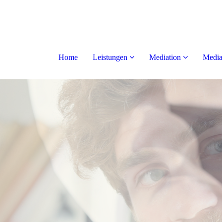
Home
Leistungen
Mediation
Media