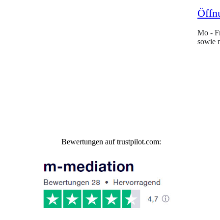
Öffn
Mo - F
sowie 
Bewertungen auf trustpilot.com: