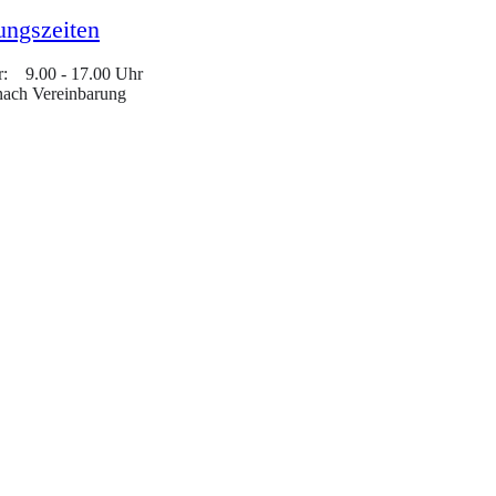
ungszeiten
r: 9.00 - 17.00 Uhr
nach Vereinbarung